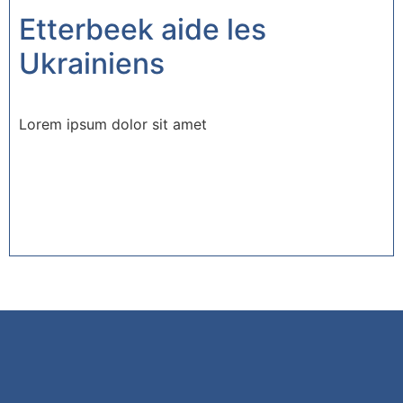
Etterbeek aide les
Ukrainiens
Lorem ipsum dolor sit amet